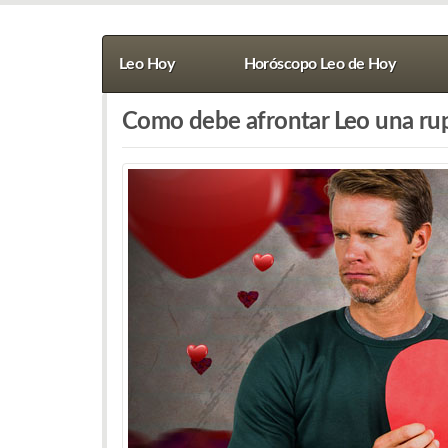
Leo Hoy
Horóscopo Leo de Hoy
Como debe afrontar Leo una ru