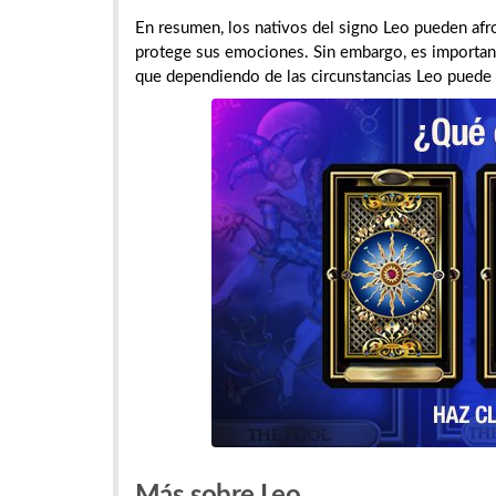
En resumen, los nativos del signo Leo pueden afro
protege sus emociones. Sin embargo, es important
que dependiendo de las circunstancias Leo puede r