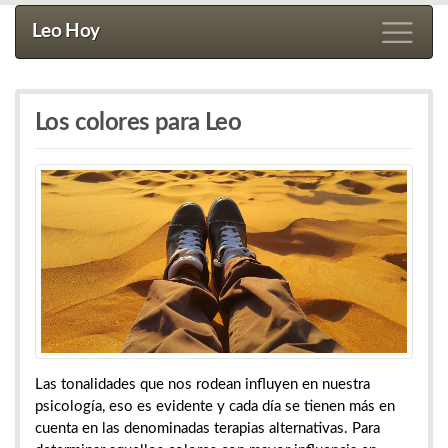
Leo Hoy
Los colores para Leo
Las tonalidades que nos rodean influyen en nuestra
psicología, eso es evidente y cada día se tienen más en
cuenta en las denominadas terapias alternativas. Para