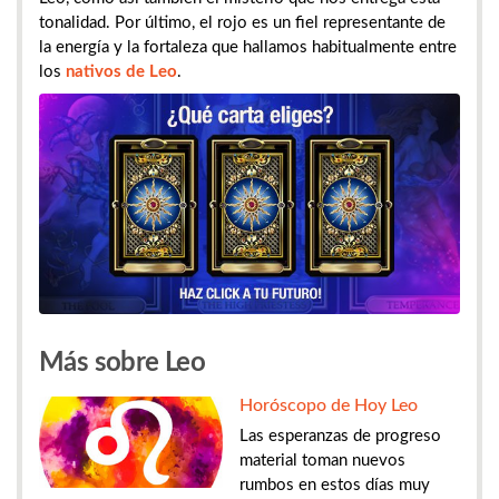
tonalidad. Por último, el rojo es un fiel representante de
la energía y la fortaleza que hallamos habitualmente entre
los
nativos de Leo
.
Más sobre Leo
Horóscopo de Hoy Leo
Las esperanzas de progreso
material toman nuevos
rumbos en estos días muy