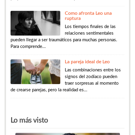
Como afronta Leo una
ruptura
Los tiempos finales de las
relaciones sentimentales
pueden llegar a ser traumáticos para muchas personas.
Para comprende...
La pareja ideal de Leo
Las combinaciones entre los
signos del zodíaco pueden
traer sorpresas al momento
de crearse parejas, pero la realidad es...
Lo más visto