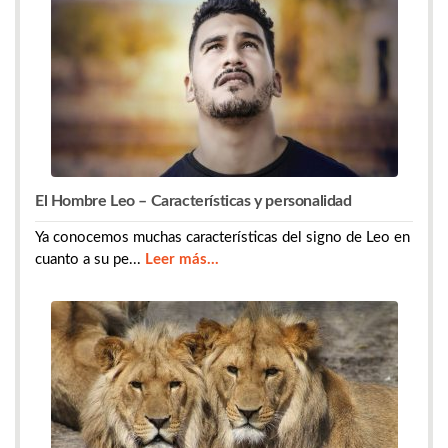
El Hombre Leo – Características y personalidad
Ya conocemos muchas características del signo de Leo en
cuanto a su pe...
Leer más...