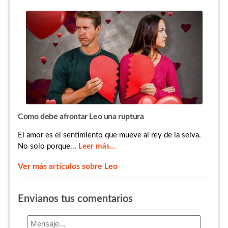
Como debe afrontar Leo una ruptura
El amor es el sentimiento que mueve al rey de la selva.
No solo porque...
Leer más...
Ver más artículos sobre Leo
​​​​​​​​​Envianos tus comentarios