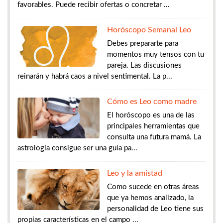
favorables. Puede recibir ofertas o concretar ...
Horóscopo Semanal Leo
Debes prepararte para
momentos muy tensos con tu
pareja. Las discusiones
reinarán y habrá caos a nivel sentimental. La p...
Cómo es Leo como madre
El horóscopo es una de las
principales herramientas que
consulta una futura mamá. La
astrología consigue ser una guía pa...
Leo y la amistad
Como sucede en otras áreas
que ya hemos analizado, la
personalidad de Leo tiene sus
propias características en el campo ...