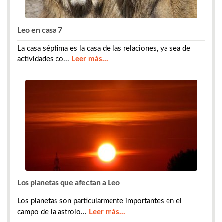
Leo en casa 7
La casa séptima es la casa de las relaciones, ya sea de
actividades co...
Leer más...
Los planetas que afectan a Leo
Los planetas son particularmente importantes en el
campo de la astrolo...
Leer más...