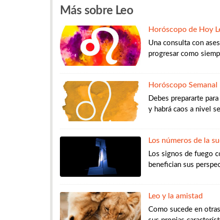
Más sobre Leo
Horóscopo de Hoy L
Una consulta con ases
progresar como siempr
Horóscopo Semanal 
Debes prepararte para
y habrá caos a nivel se
Los números de la su
Los signos de fuego 
benefician sus perspec
Leo y la amistad
Como sucede en otras 