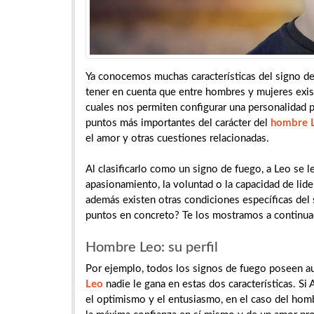
Ya conocemos muchas características del signo de
tener en cuenta que entre hombres y mujeres existe
cuales nos permiten configurar una personalidad pa
puntos más importantes del carácter del
hombre 
el amor y otras cuestiones relacionadas.
Al clasificarlo como un signo de fuego, a Leo se 
apasionamiento, la voluntad o la capacidad de lid
además existen otras condiciones específicas del 
puntos en concreto? Te los mostramos a continua
Hombre Leo: su perfil
Por ejemplo, todos los signos de fuego poseen a
Leo
nadie le gana en estas dos características. Si 
el optimismo y el entusiasmo, en el caso del hom