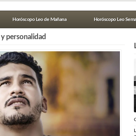
Horóscopo Leo de Mañana
Horóscopo Leo Sema
 y personalidad
L