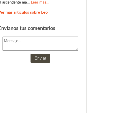
l ascendente ma...
Leer más...
Ver más artículos sobre Leo
​​​​​​​​Envianos tus comentarios