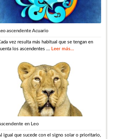
Leo ascendente Acuario
ada vez resulta más habitual que se tengan en
uenta los ascendentes ...
Leer más...
Ascendente en Leo
l igual que sucede con el signo solar o prioritario,