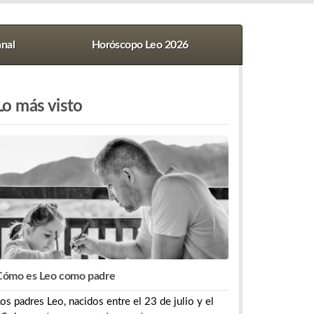
nal
Horóscopo Leo 2026
Lo más visto
Cómo es Leo como padre
os padres Leo, nacidos entre el 23 de julio y el