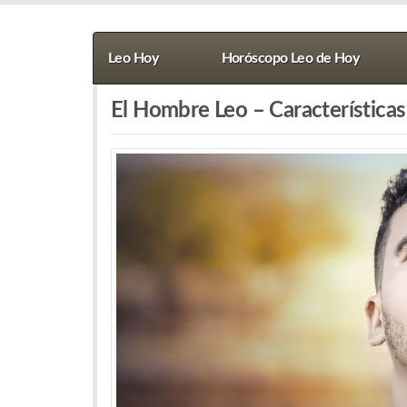
Leo Hoy
Horóscopo Leo de Hoy
El Hombre Leo – Características