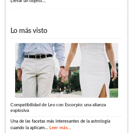
Llevar un objeto...
Lo más visto
Compatibilidad de Leo con Escorpio: una alianza
explosiva
Una de las facetas más interesantes de la astrología
cuando la aplicam...
Leer más...