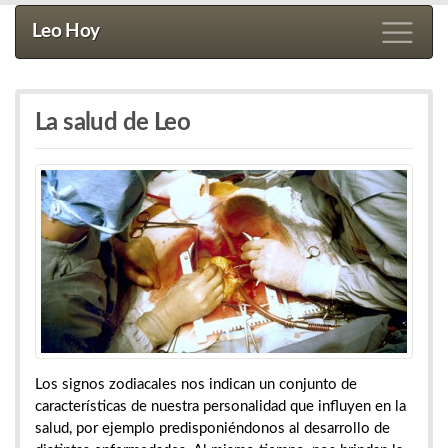
Leo Hoy
La salud de Leo
Los signos zodiacales nos indican un conjunto de
características de nuestra personalidad que influyen en la
salud, por ejemplo predisponiéndonos al desarrollo de