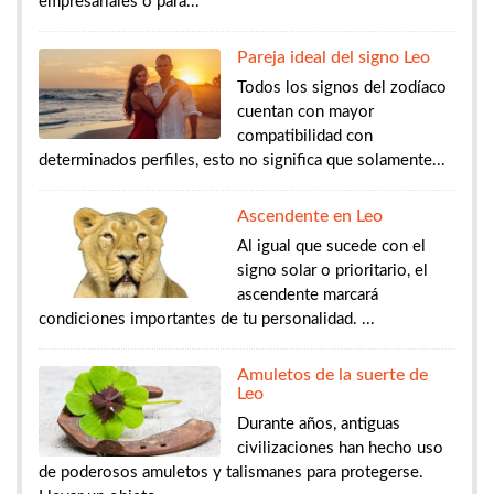
empresariales o para...
Pareja ideal del signo Leo
Todos los signos del zodíaco
cuentan con mayor
compatibilidad con
determinados perfiles, esto no significa que solamente...
Ascendente en Leo
Al igual que sucede con el
signo solar o prioritario, el
ascendente marcará
condiciones importantes de tu personalidad. ...
Amuletos de la suerte de
Leo
Durante años, antiguas
civilizaciones han hecho uso
de poderosos amuletos y talismanes para protegerse.