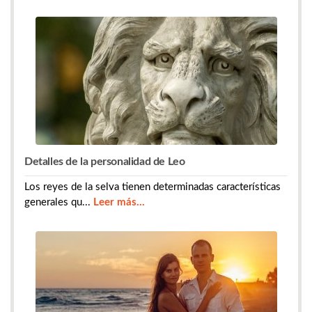
Detalles de la personalidad de Leo
Los reyes de la selva tienen determinadas características
generales qu...
Leer más...