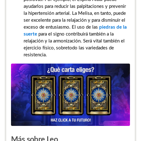
ayudarlos para reducir las palpitaciones y prevenir
la hipertensión arterial. La Melisa, en tanto, puede
ser excelente para la relajación y para disminuir el
exceso de entusiasmo. El uso de las
piedras de la
suerte
para el signo contribuirá también a la
relajación y la armonización. Será vital también el
ejercicio físico, sobretodo las variedades de
resistencia.
Más sobre Leo