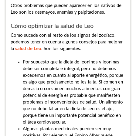
Otros problemas que pueden aparecer en los nativos de
Leo son los desmayos, anemias y palpitaciones.
Cómo optimizar la salud de Leo
Como sucede con el resto de los signos del zodíaco,
podemos tener en cuenta algunos consejos para mejorar
la
salud de Leo
. Son los siguientes:
Por supuesto que la dieta de leoninos y leoninas
debe ser completa e integral, pero no debemos
excedernos en cuanto al aporte energético, porque
es algo que precisamente no les falta. Si comen en
demasía o consumen muchos alimentos con gran
potencial de energía es probable que manifiesten
problemas e inconvenientes de salud. Un alimento
que no debe faltar en la dieta de Leo es el ajo,
porque tiene un importante potencial benéfico en
el área cardiovascular.
Algunas plantas medicinales pueden ser muy
positivas. Por ejemplo, el Espino Albar puede