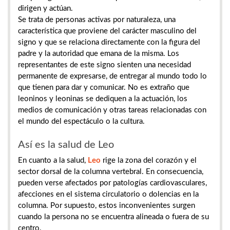
dirigen y actúan.
Se trata de personas activas por naturaleza, una
característica que proviene del carácter masculino del
signo y que se relaciona directamente con la figura del
padre y la autoridad que emana de la misma. Los
representantes de este signo sienten una necesidad
permanente de expresarse, de entregar al mundo todo lo
que tienen para dar y comunicar. No es extraño que
leoninos y leoninas se dediquen a la actuación, los
medios de comunicación y otras tareas relacionadas con
el mundo del espectáculo o la cultura.
Así es la salud de Leo
En cuanto a la salud,
Leo
rige la zona del corazón y el
sector dorsal de la columna vertebral. En consecuencia,
pueden verse afectados por patologías cardiovasculares,
afecciones en el sistema circulatorio o dolencias en la
columna. Por supuesto, estos inconvenientes surgen
cuando la persona no se encuentra alineada o fuera de su
centro.