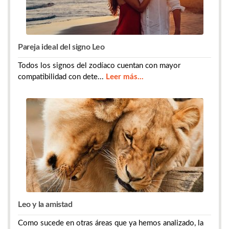
Pareja ideal del signo Leo
Todos los signos del zodíaco cuentan con mayor
compatibilidad con dete...
Leer más...
Leo y la amistad
Como sucede en otras áreas que ya hemos analizado, la