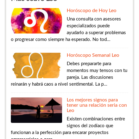
Horóscopo de Hoy Leo
Una consulta con asesores
especializados puede
ayudarlo a superar problemas
o progresar como siempre ha esperado. No tod...
Horóscopo Semanal Leo
Debes prepararte para
momentos muy tensos con tu
pareja. Las discusiones
reinarán y habrá caos a nivel sentimental. La p...
Los mejores signos para
tener una relación seria con
Leo
Existen combinaciones entre
signos del zodíaco que
funcionan a la perfección para encarar proyectos